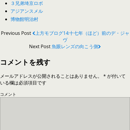
３兄弟埼京ロボ
アジアンスメル
博物館明治村
Previous Post
上方モブログ14:十七年（ほど）前のデ・ジャ
ヴ
Next Post
魚眼レンズの向こう側
コメントを残す
メールアドレスが公開されることはありません。
*
が付いて
いる欄は必須項目です
コメント