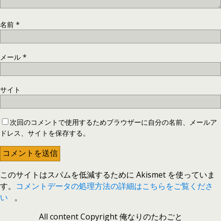
名前
*
メール
*
サイト
次回のコメントで使用するためブラウザーに自分の名前、メールア
ドレス、サイトを保存する。
このサイトはスパムを低減するために Akismet を使っていま
す。
コメントデータの処理方法の詳細はこちらをご覧くださ
い
。
All content Copyright 俺なりのたわごと