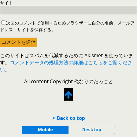
サイト
次回のコメントで使用するためブラウザーに自分の名前、メールア
ドレス、サイトを保存する。
このサイトはスパムを低減するために Akismet を使っていま
す。
コメントデータの処理方法の詳細はこちらをご覧くださ
い
。
All content Copyright 俺なりのたわごと
Back to top
Mobile
Desktop