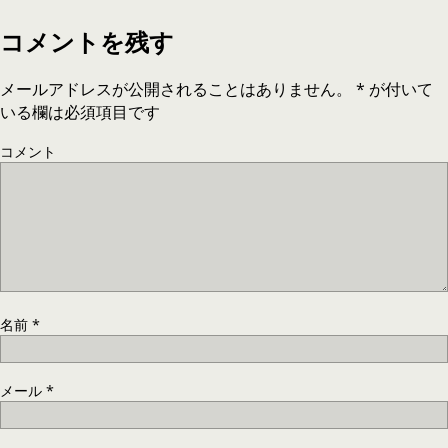
コメントを残す
メールアドレスが公開されることはありません。
*
が付いて
いる欄は必須項目です
コメント
名前
*
メール
*