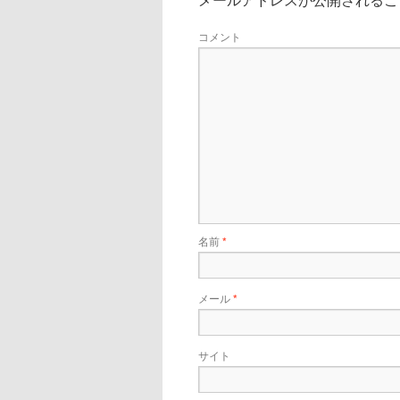
コメント
名前
*
メール
*
サイト