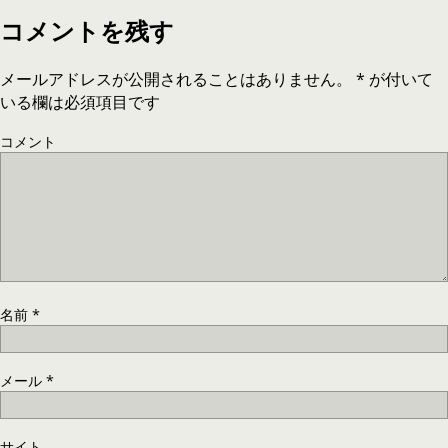
コメントを残す
メールアドレスが公開されることはありません。
*
が付いて
いる欄は必須項目です
コメント
名前
*
メール
*
サイト