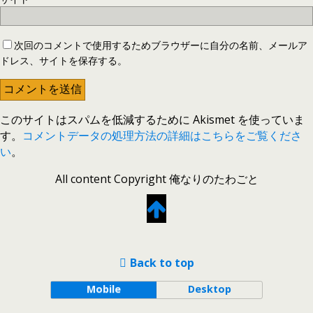
次回のコメントで使用するためブラウザーに自分の名前、メールア
ドレス、サイトを保存する。
このサイトはスパムを低減するために Akismet を使っていま
す。
コメントデータの処理方法の詳細はこちらをご覧くださ
い
。
All content Copyright 俺なりのたわごと
Back to top
Mobile
Desktop