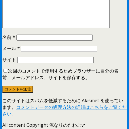
名前
*
メール
*
サイト
次回のコメントで使用するためブラウザーに自分の名
前、メールアドレス、サイトを保存する。
このサイトはスパムを低減するために Akismet を使ってい
ます。
コメントデータの処理方法の詳細はこちらをご覧くだ
さい
。
All content Copyright 俺なりのたわごと