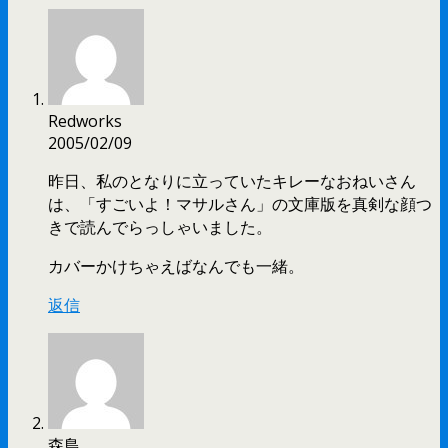
Redworks
2005/02/09
昨日、私のとなりに立っていたキレーなおねいさん
は、「すごいよ！マサルさん」の文庫版を真剣な顔つ
きで読んでらっしゃいました。
カバーかけちゃえばなんでも一緒。
返信
森島