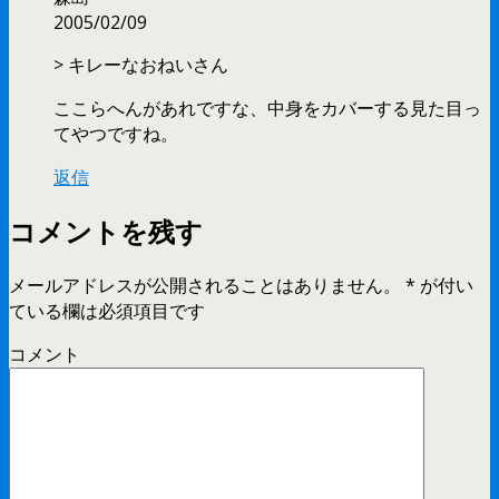
2005/02/09
> キレーなおねいさん
ここらへんがあれですな、中身をカバーする見た目っ
てやつですね。
返信
コメントを残す
メールアドレスが公開されることはありません。
*
が付い
ている欄は必須項目です
コメント