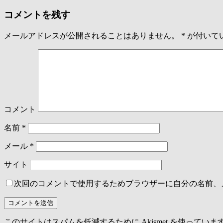
コメントを残す
メールアドレスが公開されることはありません。
*
が付いて
コメント
名前
*
メール
*
サイト
次回のコメントで使用するためブラウザーに自分の名前、
このサイトはスパムを低減するために Akismet を使っていま