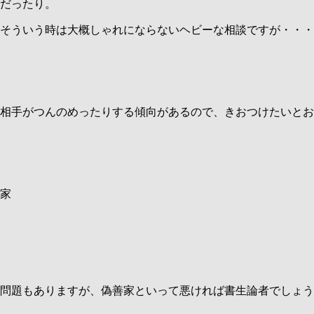
だったり。
そういう時は大概しゃれにならないヘビーな相談ですが・・・
相手がつんのめったりする傾向があるので、きおつけたいとお
家
問題もありますが、偽善家といって悪ければ書生論者でしょう