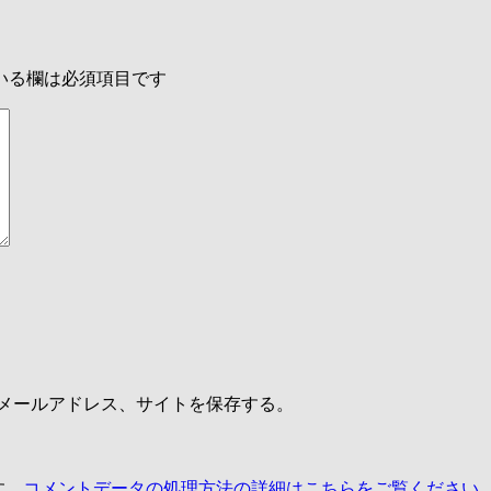
いる欄は必須項目です
メールアドレス、サイトを保存する。
す。
コメントデータの処理方法の詳細はこちらをご覧ください