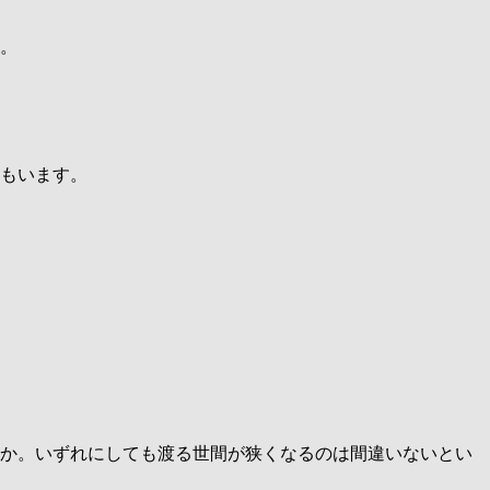
。
もいます。
か。いずれにしても渡る世間が狭くなるのは間違いないとい