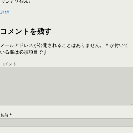
でしょうねえ。
返信
コメントを残す
メールアドレスが公開されることはありません。
*
が付いて
いる欄は必須項目です
コメント
名前
*