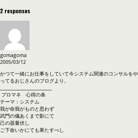
2 responses
gomagoma
2005/03/12
かつて一緒にお仕事をしていて今システム関連のコンサルをや
ってるおじさんのブログより。
________________________
プロマネ 心得の条
テーマ：システム
我が命我がものと思わず
武門の儀あくまで影にて
己の器量伏し
ご下命いかにても果たすべし