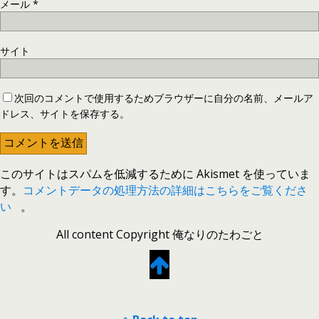
メール
*
サイト
次回のコメントで使用するためブラウザーに自分の名前、メールア
ドレス、サイトを保存する。
このサイトはスパムを低減するために Akismet を使っていま
す。
コメントデータの処理方法の詳細はこちらをご覧くださ
い
。
All content Copyright 俺なりのたわごと