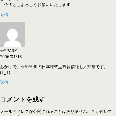
今後ともよろしくお願いいたします
返信
☆SPARK
2006/01/18
おかげで、☆SPARKの日本株式型投資信託も大打撃です。
(T_T)
返信
コメントを残す
メールアドレスが公開されることはありません。
*
が付いて