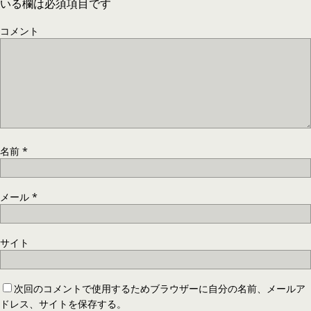
いる欄は必須項目です
コメント
名前
*
メール
*
サイト
次回のコメントで使用するためブラウザーに自分の名前、メールア
ドレス、サイトを保存する。