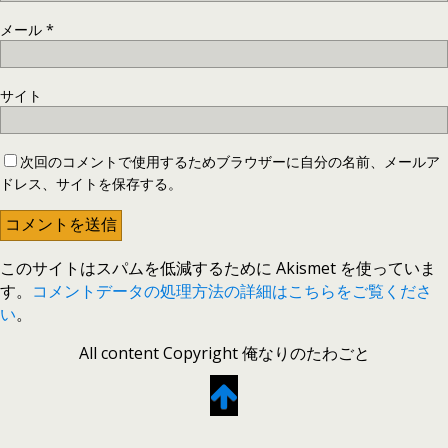
メール
*
サイト
次回のコメントで使用するためブラウザーに自分の名前、メールア
ドレス、サイトを保存する。
このサイトはスパムを低減するために Akismet を使っていま
す。
コメントデータの処理方法の詳細はこちらをご覧くださ
い
。
All content Copyright 俺なりのたわごと