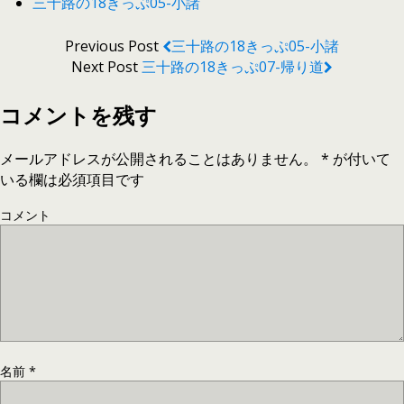
三十路の18きっぷ05-小諸
Previous Post
三十路の18きっぷ05-小諸
Next Post
三十路の18きっぷ07-帰り道
コメントを残す
メールアドレスが公開されることはありません。
*
が付いて
いる欄は必須項目です
コメント
名前
*