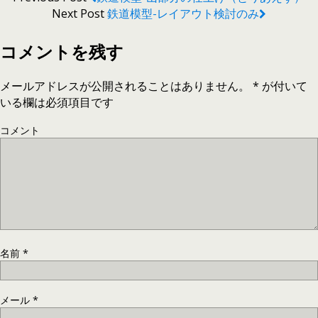
Next Post
鉄道模型-レイアウト検討のみ
コメントを残す
メールアドレスが公開されることはありません。
*
が付いて
いる欄は必須項目です
コメント
名前
*
メール
*