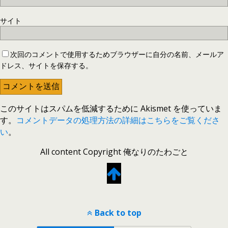
サイト
次回のコメントで使用するためブラウザーに自分の名前、メールア
ドレス、サイトを保存する。
このサイトはスパムを低減するために Akismet を使っていま
す。
コメントデータの処理方法の詳細はこちらをご覧くださ
い
。
All content Copyright 俺なりのたわごと
Back to top