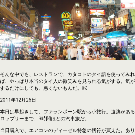
そんな中でも、レストランで、カタコトのタイ語を使ってみれ
ば、やっぱり本当のタイ人の微笑みを見られる気がする。気が
するだけにしても、悪くないもんだ。￼
2011年12月26日
本日は早起きして、ファランポーン駅から小旅行。遺跡がある
ロッブリーまで、3時間ほどの汽車旅だ。
当日購入で、エアコンのディーゼル特急の切符が買えた。あり