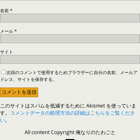
名前
*
メール
*
サイト
次回のコメントで使用するためブラウザーに自分の名前、メールア
ドレス、サイトを保存する。
このサイトはスパムを低減するために Akismet を使っていま
す。
コメントデータの処理方法の詳細はこちらをご覧くださ
い
。
All content Copyright 俺なりのたわごと