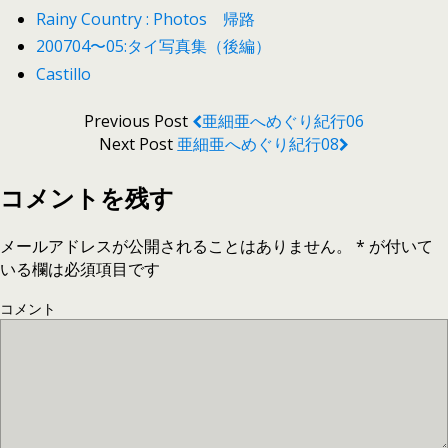
Rainy Country : Photos 帰路
200704〜05:タイ写真集（後編）
Castillo
Previous Post
亜細亜へめぐり紀行06
Next Post
亜細亜へめぐり紀行08
コメントを残す
メールアドレスが公開されることはありません。
*
が付いて
いる欄は必須項目です
コメント