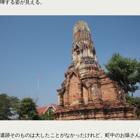
嘩する姿が見える。
遺跡そのものは大したことがなかったけれど、町中のお猿さん