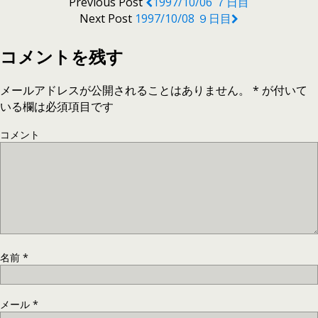
Previous Post
1997/10/06 ７日目
Next Post
1997/10/08 ９日目
コメントを残す
メールアドレスが公開されることはありません。
*
が付いて
いる欄は必須項目です
コメント
名前
*
メール
*