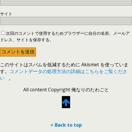
サイト
次回のコメントで使用するためブラウザーに自分の名前、メールア
ドレス、サイトを保存する。
このサイトはスパムを低減するために Akismet を使っていま
す。
コメントデータの処理方法の詳細はこちらをご覧くださ
い
。
All content Copyright 俺なりのたわごと
Back to top