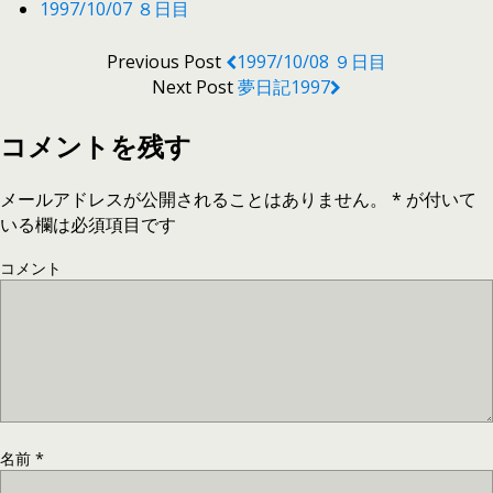
1997/10/07 ８日目
Previous Post
1997/10/08 ９日目
Next Post
夢日記1997
コメントを残す
メールアドレスが公開されることはありません。
*
が付いて
いる欄は必須項目です
コメント
名前
*