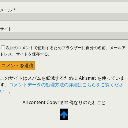
メール
*
サイト
次回のコメントで使用するためブラウザーに自分の名前、メールア
ドレス、サイトを保存する。
このサイトはスパムを低減するために Akismet を使っていま
す。
コメントデータの処理方法の詳細はこちらをご覧くださ
い
。
All content Copyright 俺なりのたわごと