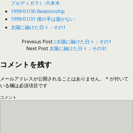
ブルディガラ）-六本木
1999/01/30 Relationship
1999/01/31 僕の手は届かない
太陽に融けた日々：その1
Previous Post
太陽に融けた日々：その1
Next Post
太陽に融けた日々：その3
コメントを残す
メールアドレスが公開されることはありません。
*
が付いて
いる欄は必須項目です
コメント