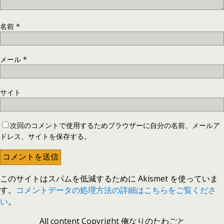
名前
*
メール
*
サイト
次回のコメントで使用するためブラウザーに自分の名前、メールア
ドレス、サイトを保存する。
このサイトはスパムを低減するために Akismet を使っていま
す。
コメントデータの処理方法の詳細はこちらをご覧くださ
い
。
All content Copyright 俺なりのたわごと