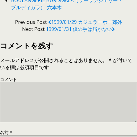
BOULANGERIE BURDIGALA（ブーランジェリー・
ブルディガラ）-六本木
Previous Post
1999/01/29 カジュラーホー郊外
Next Post
1999/01/31 僕の手は届かない
コメントを残す
メールアドレスが公開されることはありません。
*
が付いて
いる欄は必須項目です
コメント
名前
*