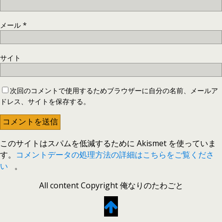
メール
*
サイト
次回のコメントで使用するためブラウザーに自分の名前、メールア
ドレス、サイトを保存する。
このサイトはスパムを低減するために Akismet を使っていま
す。
コメントデータの処理方法の詳細はこちらをご覧くださ
い
。
All content Copyright 俺なりのたわごと