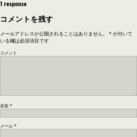
1 response
コメントを残す
メールアドレスが公開されることはありません。
*
が付いて
いる欄は必須項目です
コメント
名前
*
メール
*