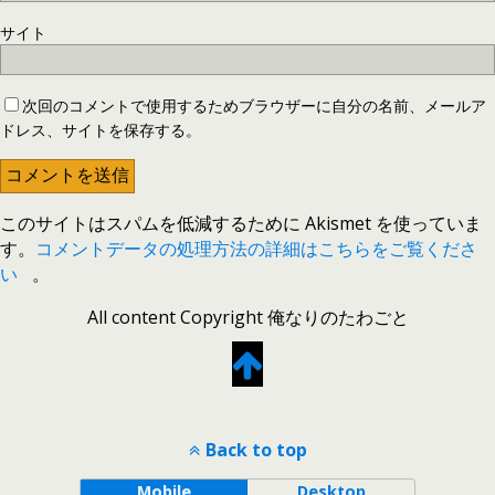
サイト
次回のコメントで使用するためブラウザーに自分の名前、メールア
ドレス、サイトを保存する。
このサイトはスパムを低減するために Akismet を使っていま
す。
コメントデータの処理方法の詳細はこちらをご覧くださ
い
。
All content Copyright 俺なりのたわごと
Back to top
Mobile
Desktop