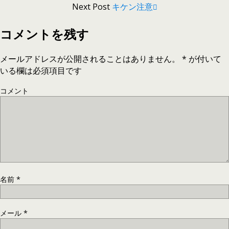
Next Post
キケン注意
コメントを残す
メールアドレスが公開されることはありません。
*
が付いて
いる欄は必須項目です
コメント
名前
*
メール
*