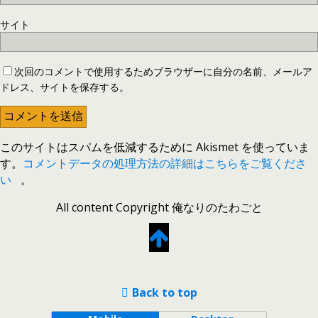
サイト
次回のコメントで使用するためブラウザーに自分の名前、メールア
ドレス、サイトを保存する。
このサイトはスパムを低減するために Akismet を使っていま
す。
コメントデータの処理方法の詳細はこちらをご覧くださ
い
。
All content Copyright 俺なりのたわごと
Back to top