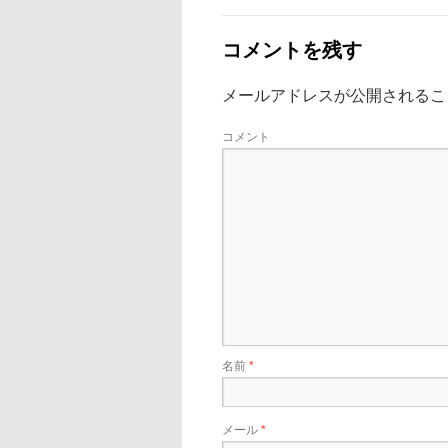
コメントを残す
メールアドレスが公開されるこ
コメント
名前
*
メール
*