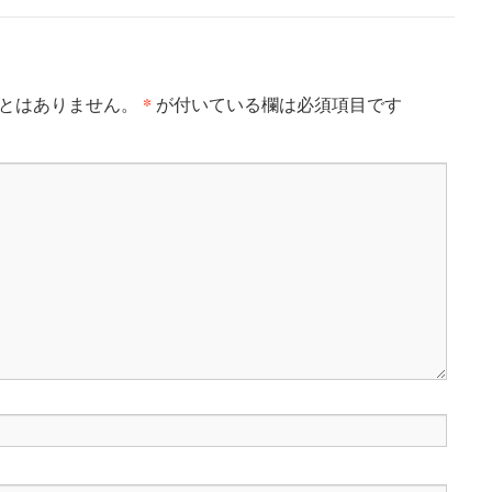
*
とはありません。
が付いている欄は必須項目です