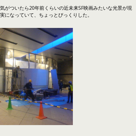
気がついたら20年前くらいの近未来SF映画みたいな光景が現
実になっていて、ちょっとびっくりした。