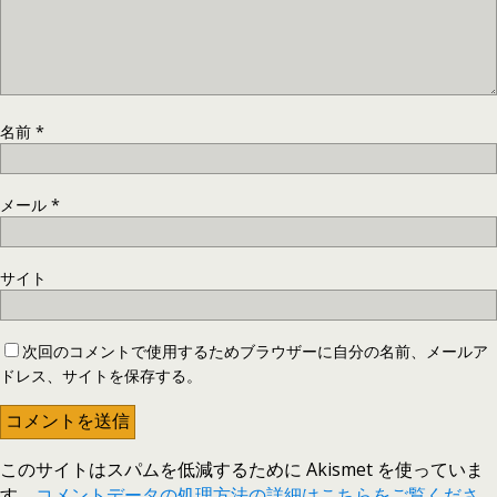
名前
*
メール
*
サイト
次回のコメントで使用するためブラウザーに自分の名前、メールア
ドレス、サイトを保存する。
このサイトはスパムを低減するために Akismet を使っていま
す。
コメントデータの処理方法の詳細はこちらをご覧くださ