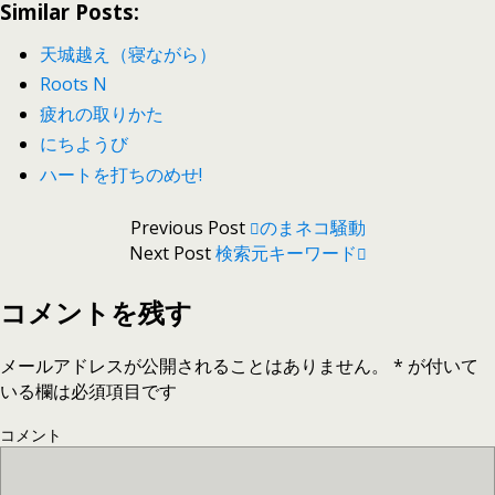
Similar Posts:
天城越え（寝ながら）
Roots N
疲れの取りかた
にちようび
ハートを打ちのめせ!
Previous Post
のまネコ騒動
Next Post
検索元キーワード
コメントを残す
メールアドレスが公開されることはありません。
*
が付いて
いる欄は必須項目です
コメント